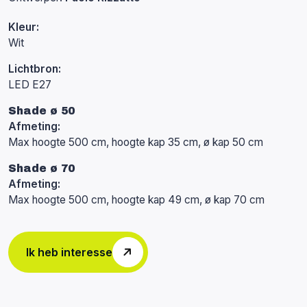
Kleur:
Wit
Lichtbron:
LED E27
Shade ø 50
Afmeting:
Max hoogte 500 cm, hoogte kap 35 cm, ø kap 50 cm
Shade ø 70
Afmeting:
Max hoogte 500 cm, hoogte kap 49 cm, ø kap 70 cm
Ik heb interesse