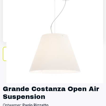
Grande Costanza Open Air
Suspension
Ontwerper:
Paolo Rizzatto