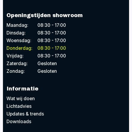
Openingstijden showroom
Maandag:
08:30 - 17:00
Dinsdag:
08:30 - 17:00
Woensdag:
08:30 - 17:00
Donderdag:
08:30 - 17:00
Vrijdag:
08:30 - 17:00
Zaterdag:
Gesloten
Zondag:
Gesloten
Informatie
Wat wij doen
Lichtadvies
Updates & trends
Downloads