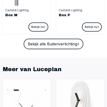
Castaldi Lighting
Castaldi Lighting
Box M
Box P
Bekijk nu
Bekijk nu
Bekijk alle Buitenverlichting
Meer van Luceplan