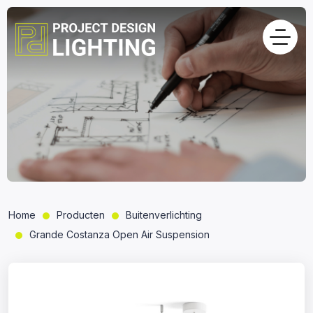
Home
Producten
Buitenverlichting
Grande Costanza Open Air Suspension