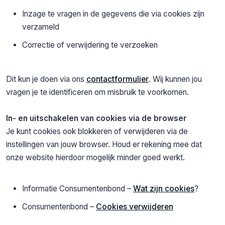
Inzage te vragen in de gegevens die via cookies zijn
verzameld
Correctie of verwijdering te verzoeken
Dit kun je doen via ons
contactformulier
. Wij kunnen jou
vragen je te identificeren om misbruik te voorkomen.
In- en uitschakelen van cookies via de browser
Je kunt cookies ook blokkeren of verwijderen via de
instellingen van jouw browser. Houd er rekening mee dat
onze website hierdoor mogelijk minder goed werkt.
Informatie Consumentenbond –
Wat zijn cookies
?
Consumentenbond –
Cookies verwijderen