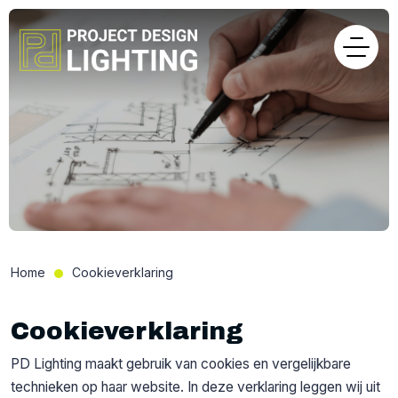
Home
Cookieverklaring
Cookieverklaring
PD Lighting maakt gebruik van cookies en vergelijkbare
technieken op haar website. In deze verklaring leggen wij uit