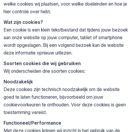
welke cookies wij plaatsen, voor welke doeleinden en hoe je
hier controle over hebt.
Wat zijn cookies?
Een cookie is een klein tekstbestand dat tijdens jouw bezoek
aan onze website op jouw computer, tablet of smartphone
wordt opgeslagen. Bij een volgend bezoek kan de website
deze informatie opnieuw uitlezen.
Soorten cookies die wij gebruiken
Wij onderscheiden drie soorten cookies:
Noodzakelijk
Deze cookies zijn technisch noodzakelijk om de website
goed te laten functioneren, bijvoorbeeld om jouw
cookievoorkeuren te onthouden. Voor deze cookies is geen
toestemming vereist.
Functioneel/Performance
Met deze cookies krijgen wij inzicht in het gebruik van de