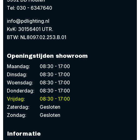
Tel: 030 - 6347640
info@pdlighting.nl
KvK: 30156401 UTR.
BTW: NL8097.02.253.B.01
Openingstijden showroom
Maandag:
08:30 - 17:00
Dinsdag:
08:30 - 17:00
Woensdag:
08:30 - 17:00
Donderdag:
08:30 - 17:00
Vrijdag:
08:30 - 17:00
Zaterdag:
Gesloten
Zondag:
Gesloten
Informatie