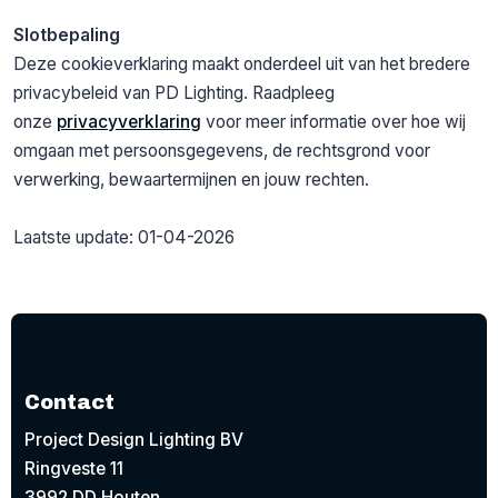
Slotbepaling
Deze cookieverklaring maakt onderdeel uit van het bredere
privacybeleid van PD Lighting. Raadpleeg
onze
privacyverklaring
voor meer informatie over hoe wij
omgaan met persoonsgegevens, de rechtsgrond voor
verwerking, bewaartermijnen en jouw rechten.
Laatste update: 01-04-2026
Contact
Project Design Lighting BV
Ringveste 11
3992 DD Houten