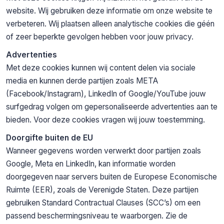
website. Wij gebruiken deze informatie om onze website te
verbeteren. Wij plaatsen alleen analytische cookies die géén
of zeer beperkte gevolgen hebben voor jouw privacy.
Advertenties
Met deze cookies kunnen wij content delen via sociale
media en kunnen derde partijen zoals META
(Facebook/Instagram), LinkedIn of Google/YouTube jouw
surfgedrag volgen om gepersonaliseerde advertenties aan te
bieden. Voor deze cookies vragen wij jouw toestemming.
Doorgifte buiten de EU
Wanneer gegevens worden verwerkt door partijen zoals
Google, Meta en LinkedIn, kan informatie worden
doorgegeven naar servers buiten de Europese Economische
Ruimte (EER), zoals de Verenigde Staten. Deze partijen
gebruiken Standard Contractual Clauses (SCC’s) om een
passend beschermingsniveau te waarborgen. Zie de