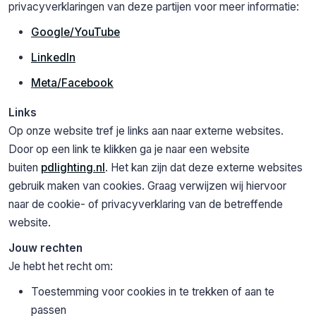
privacyverklaringen van deze partijen voor meer informatie:
Google/YouTube
LinkedIn
Meta/Facebook
Links
Op onze website tref je links aan naar externe websites.
Door op een link te klikken ga je naar een website
buiten
pdlighting.nl
. Het kan zijn dat deze externe websites
gebruik maken van cookies. Graag verwijzen wij hiervoor
naar de cookie- of privacyverklaring van de betreffende
website.
Jouw rechten
Je hebt het recht om:
Toestemming voor cookies in te trekken of aan te
passen