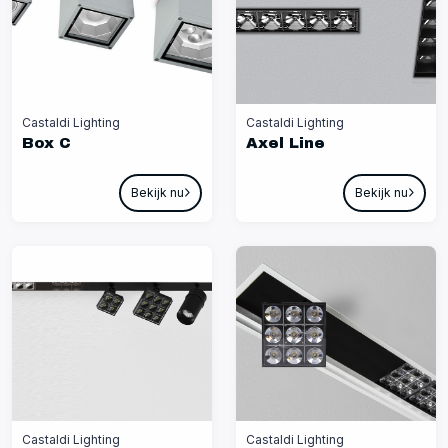
Castaldi Lighting
Castaldi Lighting
Box C
Axel Line
Bekijk nu
Bekijk nu
Castaldi Lighting
Castaldi Lighting