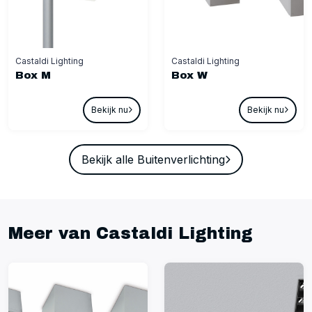
Castaldi Lighting
Castaldi Lighting
Box M
Box W
Bekijk nu
Bekijk nu
Bekijk alle Buitenverlichting
Meer van Castaldi Lighting