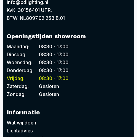
info@pdlighting.nl
KvK: 30156401 UTR.
BTW: NL8097.02.253.B.01
Openingstijden showroom
Maandag:
08:30 - 17:00
Dinsdag:
08:30 - 17:00
Woensdag:
08:30 - 17:00
Donderdag:
08:30 - 17:00
Vrijdag:
08:30 - 17:00
Zaterdag:
Gesloten
Zondag:
Gesloten
Informatie
Wat wij doen
Lichtadvies