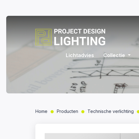
Lichtadvies
Collectie
Home
Producten
Technische verlichting