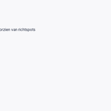
oorzien van richtspots