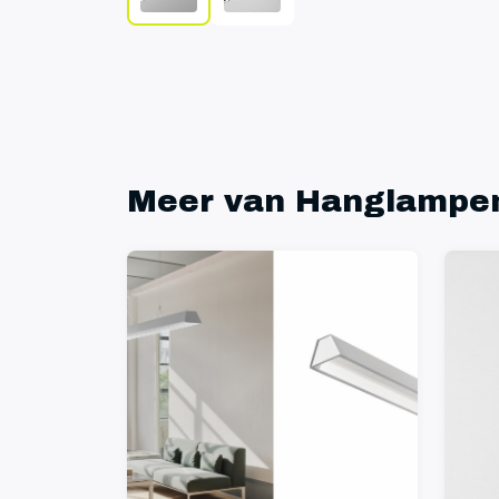
Meer van Hanglampe