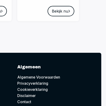
u
Bekijk nu
Algemeen
Algemene Voorwaarden
Privacyverklaring
Cookieverklaring
Disclaimer
Contact