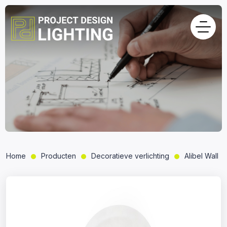
Home
Producten
Decoratieve verlichting
Alibel Wall