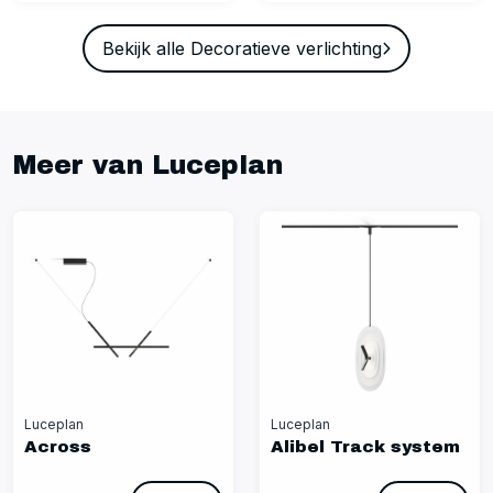
Bekijk alle Decoratieve verlichting
Meer van Luceplan
Luceplan
Luceplan
Across
Alibel Track system