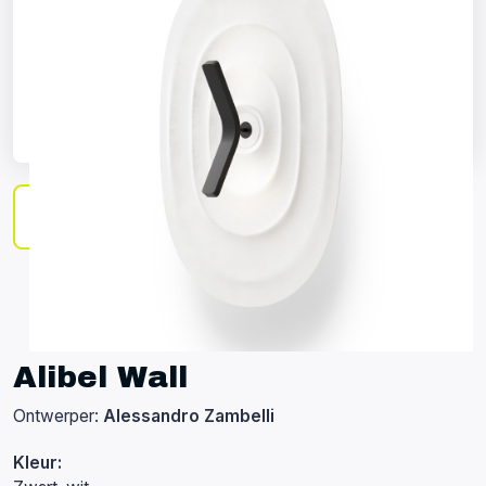
Alibel Wall
Ontwerper:
Alessandro Zambelli
Kleur: