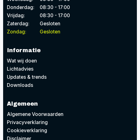
Donderdag:
08:30 - 17:00
Vrijdag:
08:30 - 17:00
Zaterdag:
Gesloten
Zondag:
Gesloten
Informatie
Wat wij doen
Lichtadvies
Updates & trends
Downloads
Algemeen
Algemene Voorwaarden
Privacyverklaring
Cookieverklaring
Disclaimer