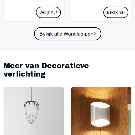
Bekijk nu
Bekijk nu
Bekijk alle Wandlampen
Meer van Decoratieve
verlichting