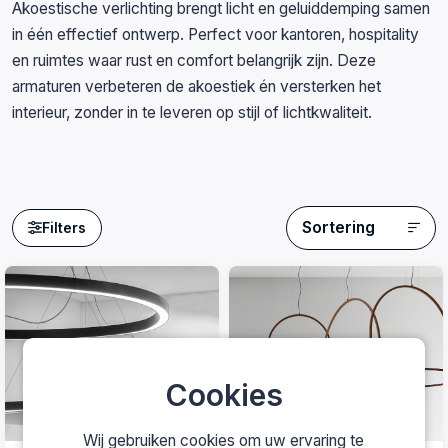
Akoestische verlichting brengt licht en geluiddemping samen
in één effectief ontwerp. Perfect voor kantoren, hospitality
en ruimtes waar rust en comfort belangrijk zijn. Deze
armaturen verbeteren de akoestiek én versterken het
interieur, zonder in te leveren op stijl of lichtkwaliteit.
Sortering
Filters
Cookies
Wij gebruiken cookies om uw ervaring te