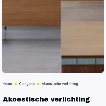
Home
Categorie
Akoestische verlichting
Akoestische verlichting