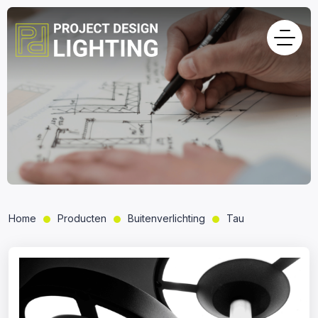
Home
Producten
Buitenverlichting
Tau