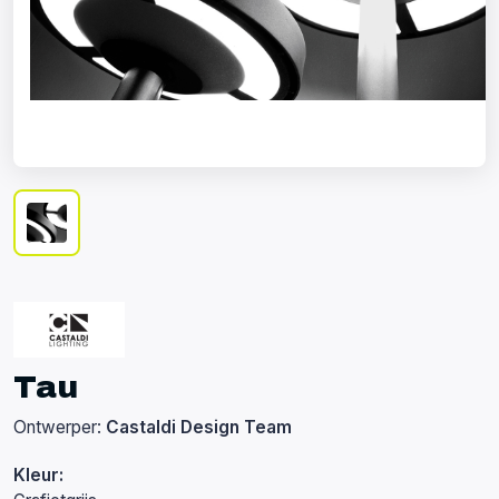
Tau
Ontwerper:
Castaldi Design Team
Kleur: