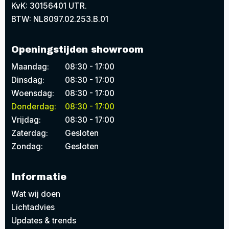
KvK: 30156401 UTR.
BTW: NL8097.02.253.B.01
Openingstijden showroom
Maandag:
08:30 - 17:00
Dinsdag:
08:30 - 17:00
Woensdag:
08:30 - 17:00
Donderdag:
08:30 - 17:00
Vrijdag:
08:30 - 17:00
Zaterdag:
Gesloten
Zondag:
Gesloten
Informatie
Wat wij doen
Lichtadvies
Updates & trends