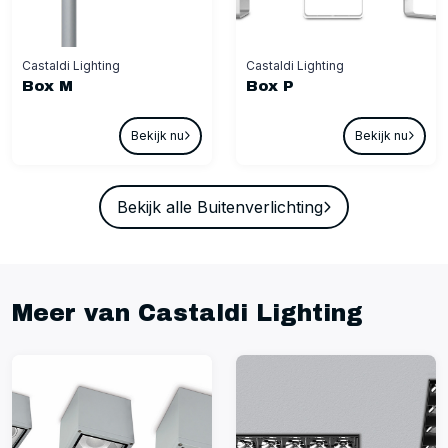
Castaldi Lighting
Castaldi Lighting
Box M
Box P
Bekijk nu
Bekijk nu
Bekijk alle Buitenverlichting
Meer van Castaldi Lighting