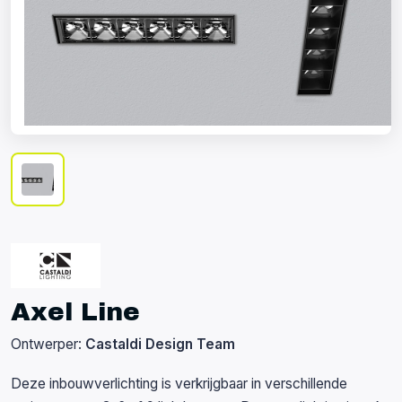
Axel Line
Ontwerper:
Castaldi Design Team
Deze inbouwverlichting is verkrijgbaar in verschillende