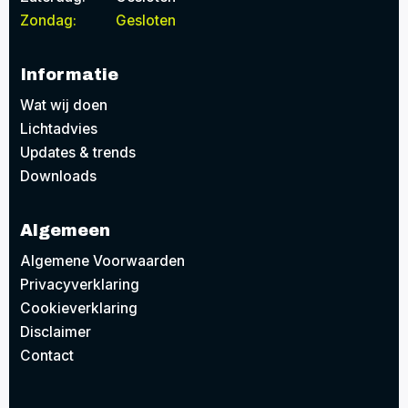
Zondag:
Gesloten
Informatie
Wat wij doen
Lichtadvies
Updates & trends
Downloads
Algemeen
Algemene Voorwaarden
Privacyverklaring
Cookieverklaring
Disclaimer
Contact