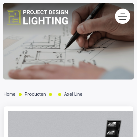
Home
Producten
Axel Line