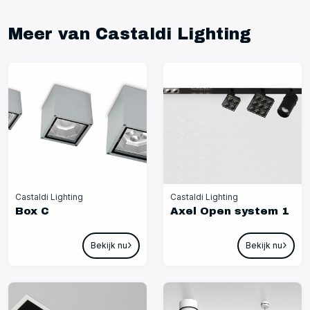
Meer van Castaldi Lighting
Castaldi Lighting
Castaldi Lighting
Box C
Axel Open system 1
Bekijk nu
Bekijk nu