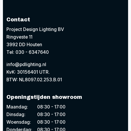
Contact
Project Design Lighting BV
Ringveste 11
3992 DD Houten
Tel: 030 - 6347640
info@pdlighting.nl
KvK: 30156401 UTR.
BTW: NL8097.02.253.B.01
Openingstijden showroom
Maandag:
08:30 - 17:00
Dinsdag:
08:30 - 17:00
Woensdag:
08:30 - 17:00
Donderdag:
08:30 - 17:00