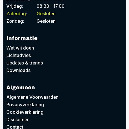
Vrijdag:
08:30 - 17:00
Zaterdag:
Gesloten
Zondag:
Gesloten
Informatie
Wat wij doen
Lichtadvies
Updates & trends
Downloads
Algemeen
Algemene Voorwaarden
Privacyverklaring
Cookieverklaring
Disclaimer
Contact