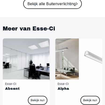
Bekijk alle Buitenverlichting
Meer van Esse-Ci
Esse-Ci
Esse-Ci
Absent
Alpha
Bekijk nu
Bekijk nu