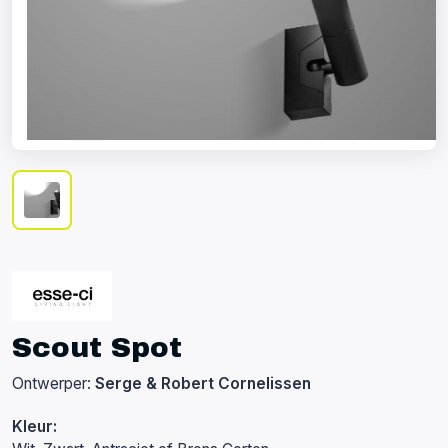
Scout Spot
Ontwerper:
Serge & Robert Cornelissen
Kleur: