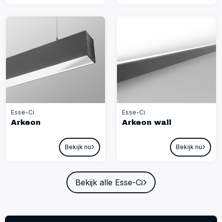
Esse-Ci
Esse-Ci
Arkeon
Arkeon wall
Bekijk nu
Bekijk nu
Bekijk alle Esse-Ci