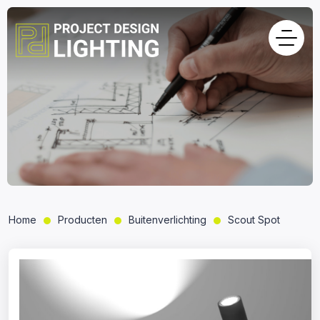
Home
Producten
Buitenverlichting
Scout Spot