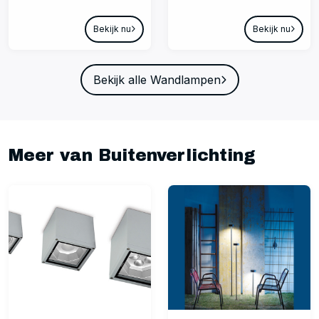
Bekijk nu
Bekijk nu
Bekijk alle Wandlampen
Meer van Buitenverlichting