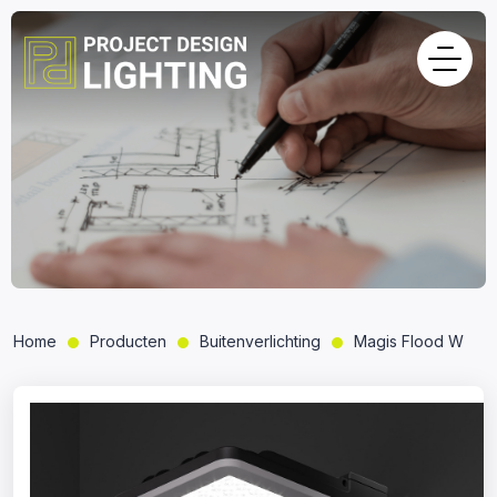
Home
Producten
Buitenverlichting
Magis Flood W