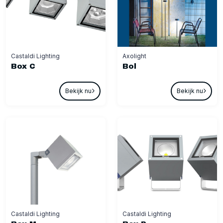
Castaldi Lighting
Axolight
Box C
Bol
Bekijk nu
Bekijk nu
Castaldi Lighting
Castaldi Lighting