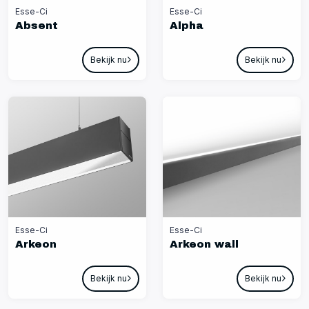
Esse-Ci
Esse-Ci
Absent
Alpha
Bekijk nu
Bekijk nu
Esse-Ci
Esse-Ci
Arkeon
Arkeon wall
Bekijk nu
Bekijk nu