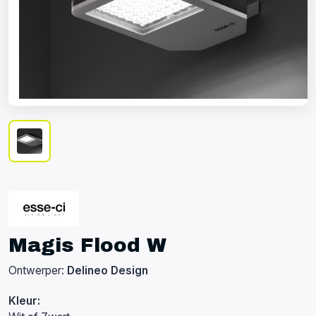
Magis Flood W
Ontwerper:
Delineo Design
Kleur: