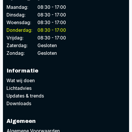
Maandag:
08:30 - 17:00
Dinsdag:
08:30 - 17:00
Woensdag:
08:30 - 17:00
Donderdag:
08:30 - 17:00
Vrijdag:
08:30 - 17:00
Zaterdag:
Gesloten
Zondag:
Gesloten
Informatie
Wat wij doen
Lichtadvies
Updates & trends
Downloads
Algemeen
Algemene Voorwaarden