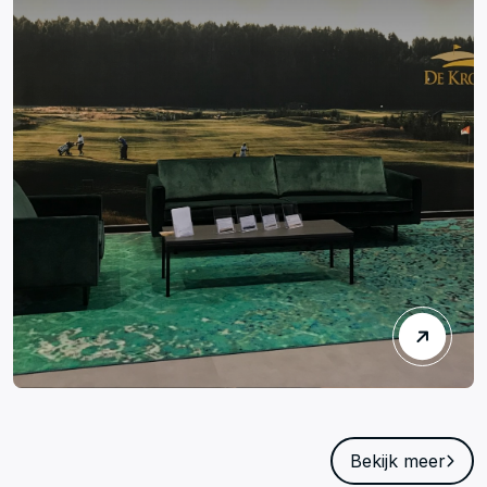
Bekijk meer