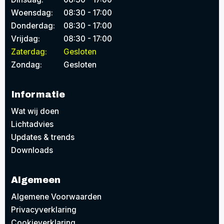
Woensdag:
08:30 - 17:00
Donderdag:
08:30 - 17:00
Vrijdag:
08:30 - 17:00
Zaterdag:
Gesloten
Zondag:
Gesloten
Informatie
Wat wij doen
Lichtadvies
Updates & trends
Downloads
Algemeen
Algemene Voorwaarden
Privacyverklaring
Cookieverklaring