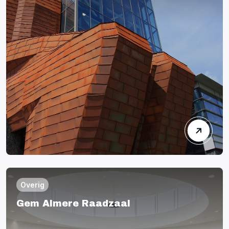
Overig
Gem Almere Raadzaal