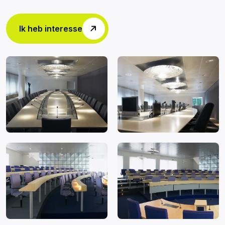
Ik heb interesse