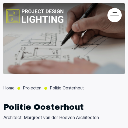
Home
Projecten
Politie Oosterhout
Politie Oosterhout
Architect: Margreet van der Hoeven Architecten