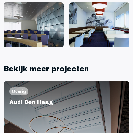
Bekijk meer projecten
Overig
Audi Den Haag