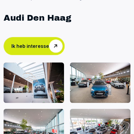
Audi Den Haag
Ik heb interesse