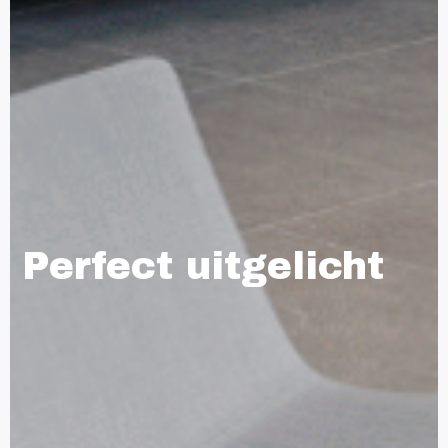
Perfect uitgelicht