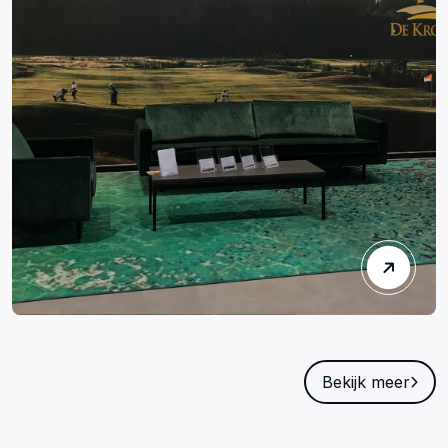
Bekijk meer