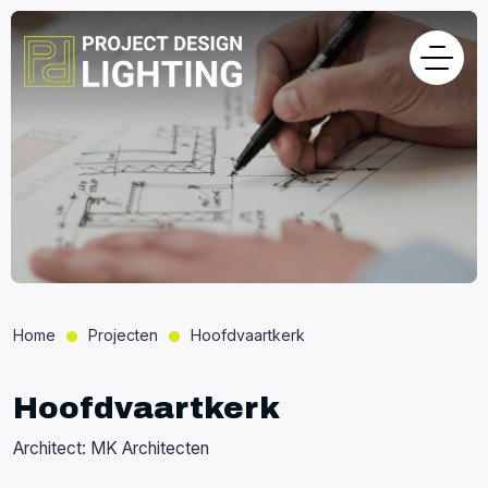
Home
Projecten
Hoofdvaartkerk
Hoofdvaartkerk
Architect: MK Architecten