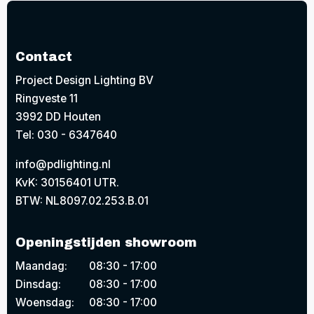
Contact
Project Design Lighting BV
Ringveste 11
3992 DD Houten
Tel: 030 - 6347640
info@pdlighting.nl
KvK: 30156401 UTR.
BTW: NL8097.02.253.B.01
Openingstijden showroom
Maandag:
08:30 - 17:00
Dinsdag:
08:30 - 17:00
Woensdag:
08:30 - 17:00