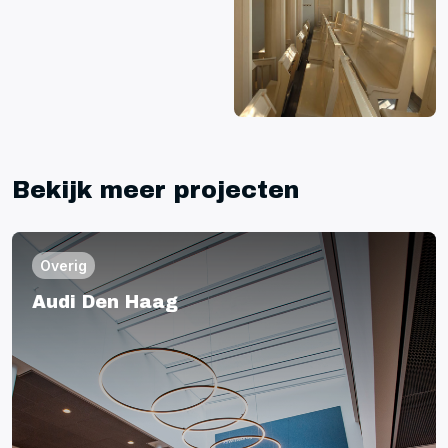
Bekijk meer projecten
Overig
Audi Den Haag