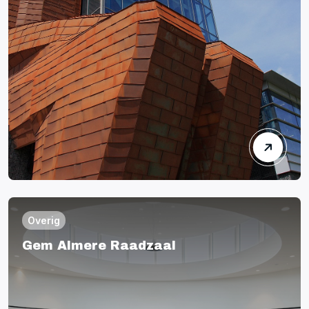
Overig
Gem Almere Raadzaal