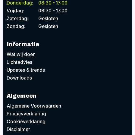
Donderdag:
08:30 - 17:00
Vrijdag:
08:30 - 17:00
Zaterdag:
Gesloten
Zondag:
Gesloten
Informatie
Wat wij doen
Lichtadvies
Updates & trends
Downloads
Algemeen
Algemene Voorwaarden
Privacyverklaring
Cookieverklaring
Disclaimer