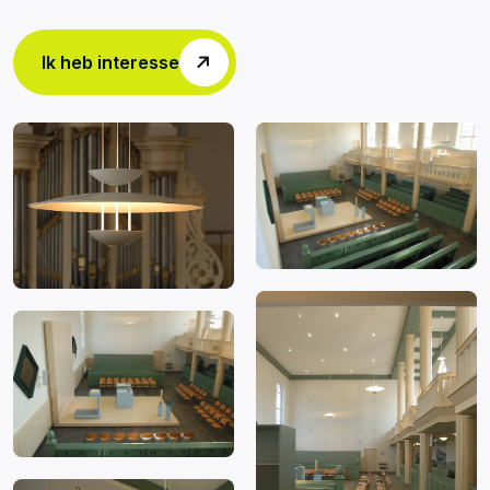
Ik heb interesse