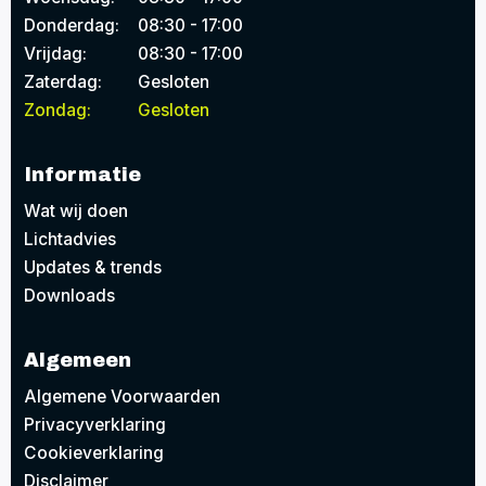
Donderdag:
08:30 - 17:00
Vrijdag:
08:30 - 17:00
Zaterdag:
Gesloten
Zondag:
Gesloten
Informatie
Wat wij doen
Lichtadvies
Updates & trends
Downloads
Algemeen
Algemene Voorwaarden
Privacyverklaring
Cookieverklaring
Disclaimer