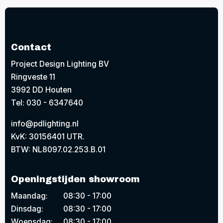
Contact
Project Design Lighting BV
Ringveste 11
3992 DD Houten
Tel: 030 - 6347640
info@pdlighting.nl
KvK: 30156401 UTR.
BTW: NL8097.02.253.B.01
Openingstijden showroom
Maandag:
08:30 - 17:00
Dinsdag:
08:30 - 17:00
Woensdag:
08:30 - 17:00