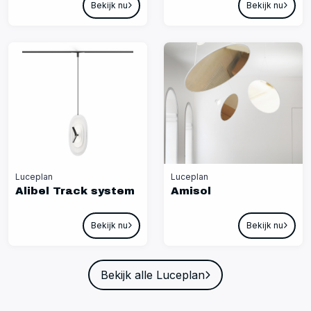
Bekijk nu
Bekijk nu
Luceplan
Luceplan
Alibel Track system
Amisol
Bekijk nu
Bekijk nu
Bekijk alle Luceplan