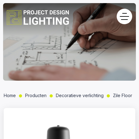
Home
Producten
Decoratieve verlichting
Zile Floor