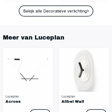
Bekijk alle Decoratieve verlichting
Meer van Luceplan
Luceplan
Luceplan
Across
Alibel Wall