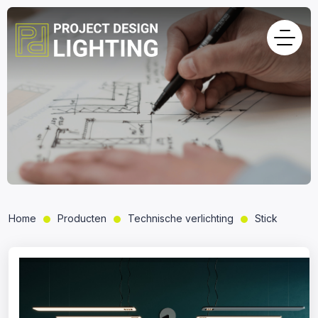
Home
Producten
Technische verlichting
Stick