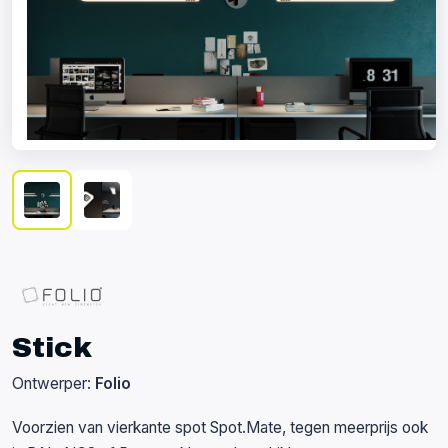
Stick
Ontwerper:
Folio
Voorzien van vierkante spot Spot.Mate, tegen meerprijs ook