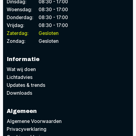
Dinsdag:
08:30 - 17:00
Woensdag:
08:30 - 17:00
Donderdag:
08:30 - 17:00
Vrijdag:
08:30 - 17:00
Zaterdag:
Gesloten
Zondag:
Gesloten
Informatie
Wat wij doen
Lichtadvies
Updates & trends
Downloads
Algemeen
Algemene Voorwaarden
Privacyverklaring