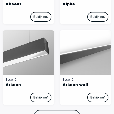
Absent
Alpha
Bekijk nu
Bekijk nu
Esse-Ci
Esse-Ci
Arkeon
Arkeon wall
Bekijk nu
Bekijk nu