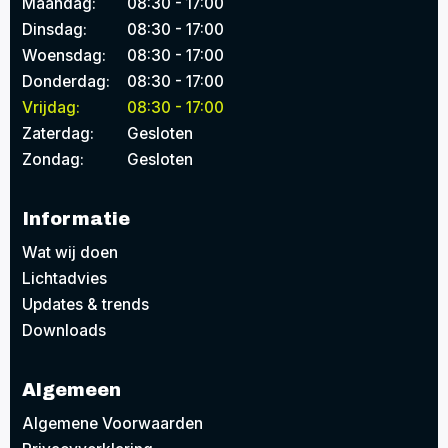
Maandag:
08:30 - 17:00
Dinsdag:
08:30 - 17:00
Woensdag:
08:30 - 17:00
Donderdag:
08:30 - 17:00
Vrijdag:
08:30 - 17:00
Zaterdag:
Gesloten
Zondag:
Gesloten
Informatie
Wat wij doen
Lichtadvies
Updates & trends
Downloads
Algemeen
Algemene Voorwaarden