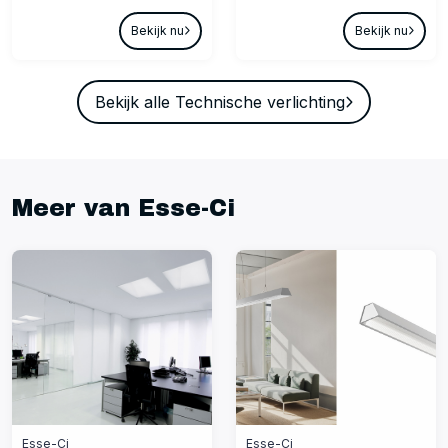
Bekijk nu
Bekijk nu
Bekijk alle Technische verlichting
Meer van Esse-Ci
Esse-Ci
Esse-Ci