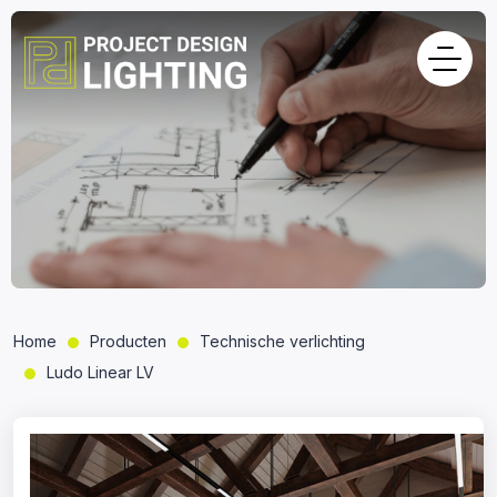
Home
Producten
Technische verlichting
Ludo Linear LV