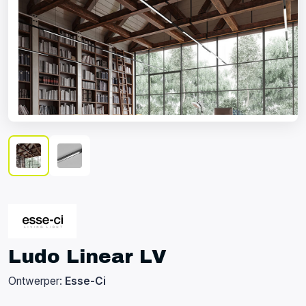
Ludo Linear LV
Ontwerper:
Esse-Ci