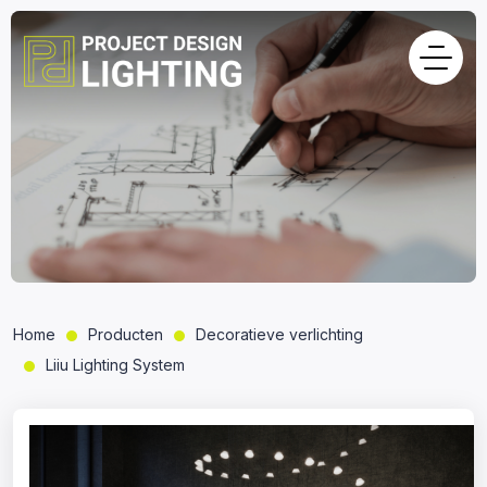
Home
Producten
Decoratieve verlichting
Liiu Lighting System