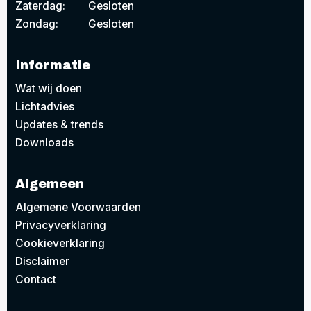
Zaterdag:
Gesloten
Zondag:
Gesloten
Informatie
Wat wij doen
Lichtadvies
Updates & trends
Downloads
Algemeen
Algemene Voorwaarden
Privacyverklaring
Cookieverklaring
Disclaimer
Contact