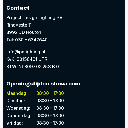
Contact
Project Design Lighting BV
Ringveste 11
3992 DD Houten
Tel: 030 - 6347640
info@pdlighting.nl
KvK: 30156401 UTR.
BTW: NL8097.02.253.B.01
Openingstijden showroom
Maandag:
08:30 - 17:00
Dinsdag:
08:30 - 17:00
Woensdag:
08:30 - 17:00
Donderdag:
08:30 - 17:00
Vrijdag:
08:30 - 17:00