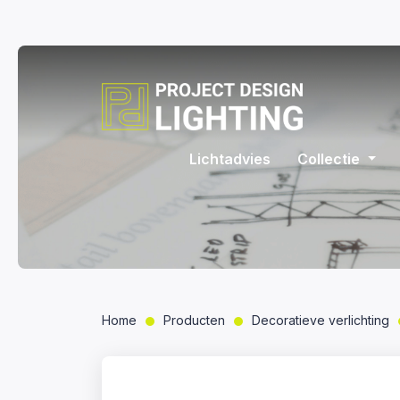
Lichtadvies
Collectie
Home
Producten
Decoratieve verlichting