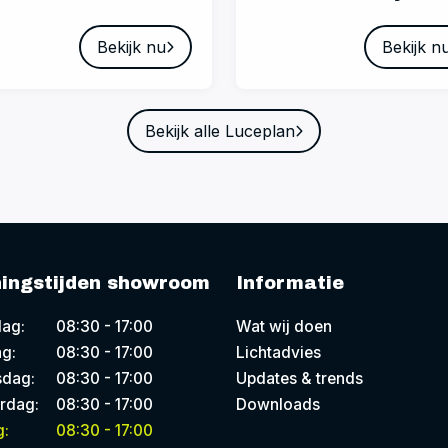
Bekijk nu
Bekijk n
Bekijk alle Luceplan
ingstijden showroom
Informatie
ag:
08:30 - 17:00
Wat wij doen
g:
08:30 - 17:00
Lichtadvies
dag:
08:30 - 17:00
Updates & trends
rdag:
08:30 - 17:00
Downloads
g:
08:30 - 17:00