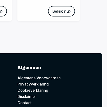
u
Bekijk nu
Algemeen
Algemene Voorwaarden
Privacyverklaring
Cookieverklaring
Disclaimer
Contact