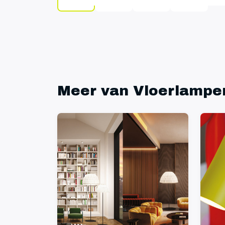
Meer van Vloerlampe