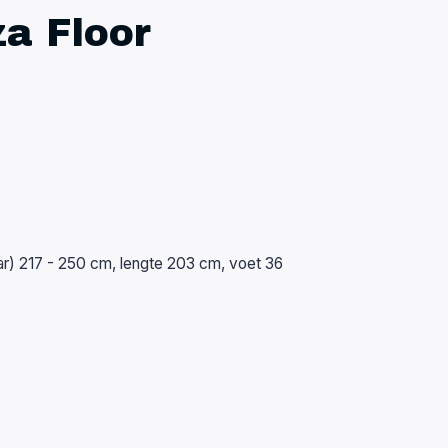
a Floor
r) 217 - 250 cm, lengte 203 cm, voet 36