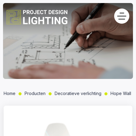
Home
Producten
Decoratieve verlichting
Hope Wall