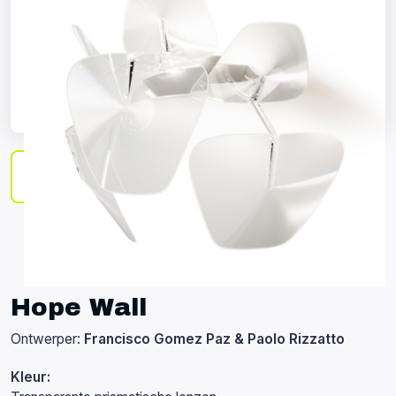
Hope Wall
Ontwerper:
Francisco Gomez Paz & Paolo Rizzatto
Kleur: