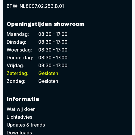
BTW: NL8097.02.253.B.01
Openingstijden showroom
Maandag:
08:30 - 17:00
Dinsdag:
08:30 - 17:00
Woensdag:
08:30 - 17:00
Donderdag:
08:30 - 17:00
Vrijdag:
08:30 - 17:00
Zaterdag:
Gesloten
Zondag:
Gesloten
Informatie
Wat wij doen
Lichtadvies
Updates & trends
Downloads