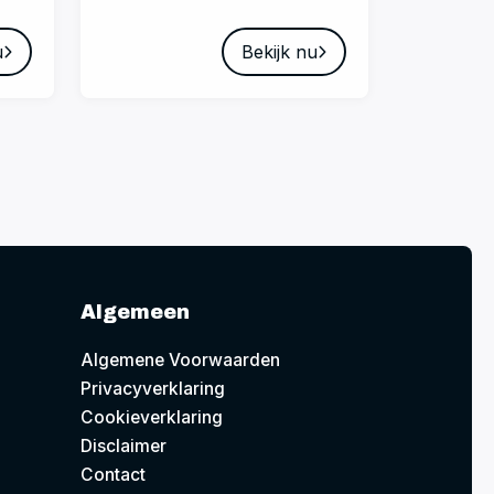
u
Bekijk nu
Algemeen
Algemene Voorwaarden
Privacyverklaring
Cookieverklaring
Disclaimer
Contact