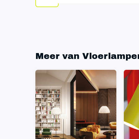
Meer van Vloerlampe