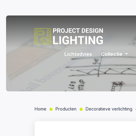
Lichtadvies
Collectie
Home
Producten
Decoratieve verlichting