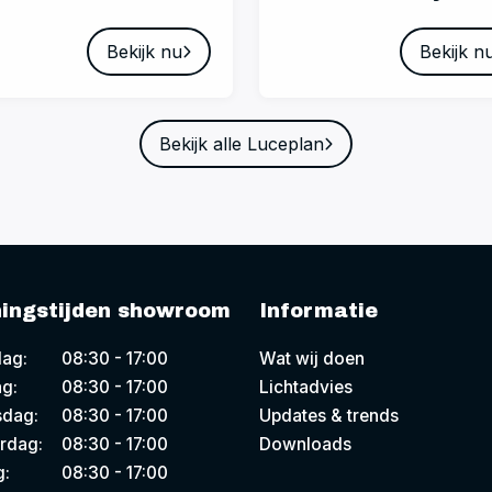
Bekijk nu
Bekijk n
Bekijk alle Luceplan
ingstijden showroom
Informatie
ag:
08:30 - 17:00
Wat wij doen
g:
08:30 - 17:00
Lichtadvies
dag:
08:30 - 17:00
Updates & trends
rdag:
08:30 - 17:00
Downloads
g:
08:30 - 17:00