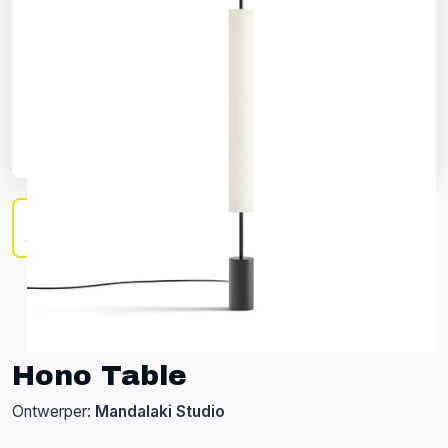
Hono Table
Ontwerper:
Mandalaki Studio