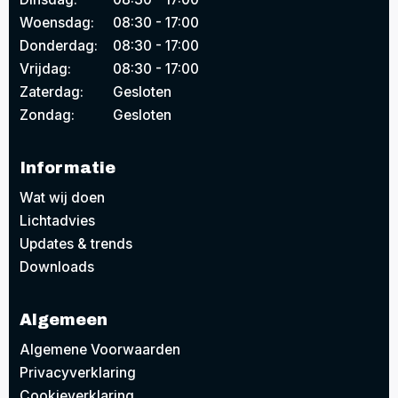
Woensdag:
08:30 - 17:00
Donderdag:
08:30 - 17:00
Vrijdag:
08:30 - 17:00
Zaterdag:
Gesloten
Zondag:
Gesloten
Informatie
Wat wij doen
Lichtadvies
Updates & trends
Downloads
Algemeen
Algemene Voorwaarden
Privacyverklaring
Cookieverklaring