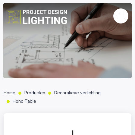
Home
Producten
Decoratieve verlichting
Hono Table