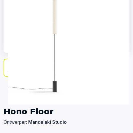
Hono Floor
Ontwerper:
Mandalaki Studio