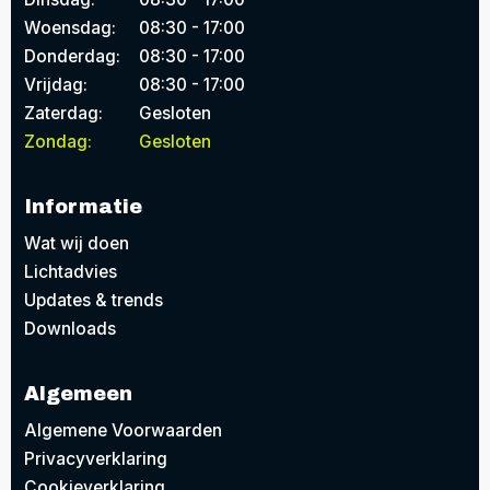
Woensdag:
08:30 - 17:00
Donderdag:
08:30 - 17:00
Vrijdag:
08:30 - 17:00
Zaterdag:
Gesloten
Zondag:
Gesloten
Informatie
Wat wij doen
Lichtadvies
Updates & trends
Downloads
Algemeen
Algemene Voorwaarden
Privacyverklaring
Cookieverklaring