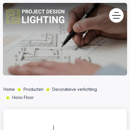
Home
Producten
Decoratieve verlichting
Hono Floor