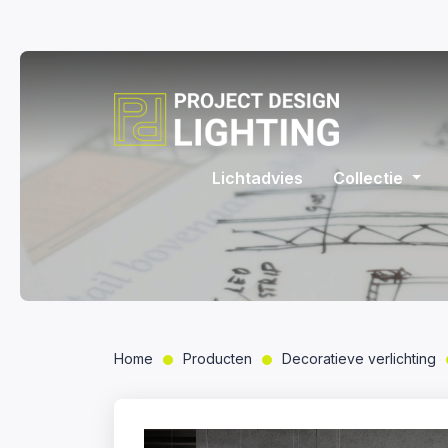
Lichtadvies
Collectie
Home
Producten
Decoratieve verlichting