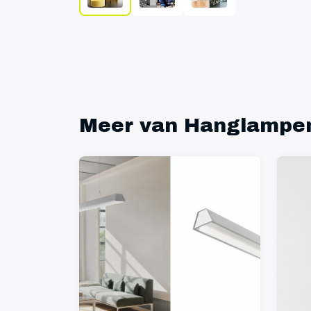
Meer van Hanglampe