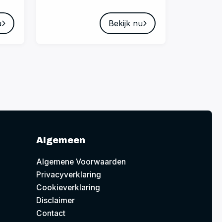
u
Bekijk nu
Algemeen
Algemene Voorwaarden
Privacyverklaring
Cookieverklaring
Disclaimer
Contact