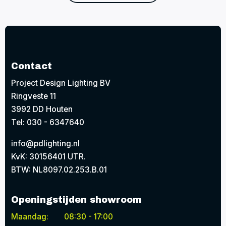
Contact
Project Design Lighting BV
Ringveste 11
3992 DD Houten
Tel: 030 - 6347640
info@pdlighting.nl
KvK: 30156401 UTR.
BTW: NL8097.02.253.B.01
Openingstijden showroom
Maandag:
08:30 - 17:00