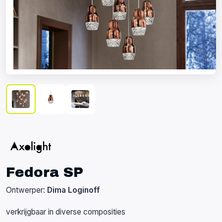
Fedora SP
Ontwerper:
Dima Loginoff
verkrijgbaar in diverse composities