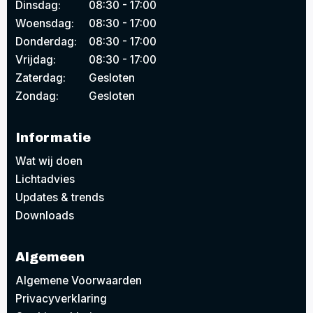
Dinsdag:
08:30 - 17:00
Woensdag:
08:30 - 17:00
Donderdag:
08:30 - 17:00
Vrijdag:
08:30 - 17:00
Zaterdag:
Gesloten
Zondag:
Gesloten
Informatie
Wat wij doen
Lichtadvies
Updates & trends
Downloads
Algemeen
Algemene Voorwaarden
Privacyverklaring