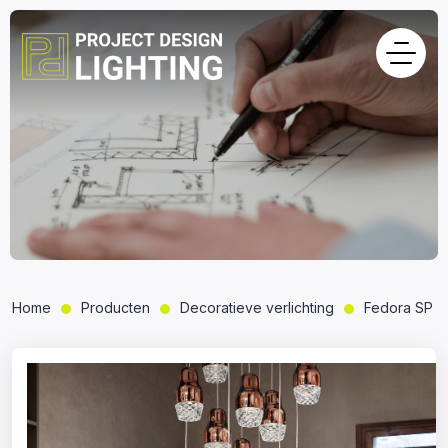
Home
Producten
Decoratieve verlichting
Fedora SP