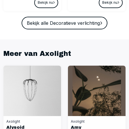
Bekijk nu
Bekijk nu
Bekijk alle Decoratieve verlichting
Meer van Axolight
Axolight
Axolight
Alysoid
Amy