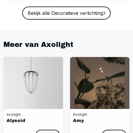
Bekijk alle Decoratieve verlichting
Meer van Axolight
Axolight
Axolight
Alysoid
Amy