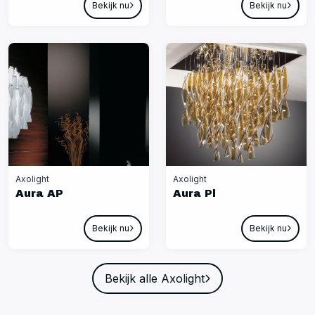
Bekijk nu
Bekijk nu
Axolight
Axolight
Aura AP
Aura Pl
Bekijk nu
Bekijk nu
Bekijk alle Axolight