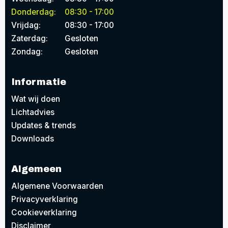
Donderdag:
08:30 - 17:00
Vrijdag:
08:30 - 17:00
Zaterdag:
Gesloten
Zondag:
Gesloten
Informatie
Wat wij doen
Lichtadvies
Updates & trends
Downloads
Algemeen
Algemene Voorwaarden
Privacyverklaring
Cookieverklaring
Disclaimer