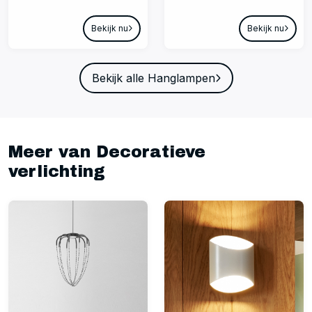
Bekijk nu
Bekijk nu
Bekijk alle Hanglampen
Meer van Decoratieve
verlichting