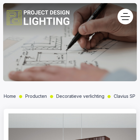
Home
Producten
Decoratieve verlichting
Clavius SP