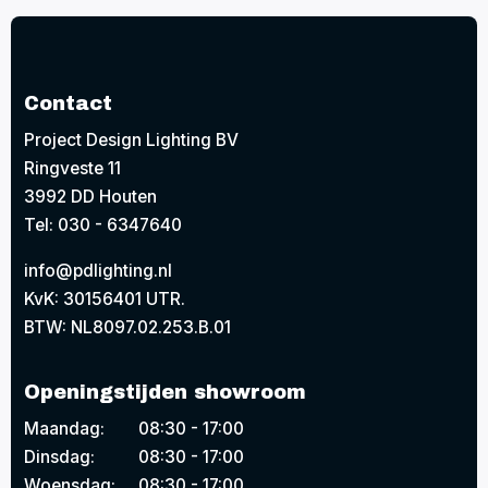
Contact
Project Design Lighting BV
Ringveste 11
3992 DD Houten
Tel: 030 - 6347640
info@pdlighting.nl
KvK: 30156401 UTR.
BTW: NL8097.02.253.B.01
Openingstijden showroom
Maandag:
08:30 - 17:00
Dinsdag:
08:30 - 17:00
Woensdag:
08:30 - 17:00