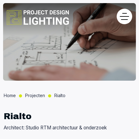
Home
Projecten
Rialto
Rialto
Architect: Studio RTM architectuur & onderzoek