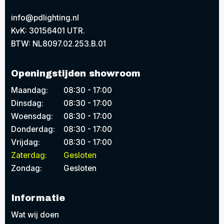
info@pdlighting.nl
KvK: 30156401 UTR.
BTW: NL8097.02.253.B.01
Openingstijden showroom
Maandag:
08:30 - 17:00
Dinsdag:
08:30 - 17:00
Woensdag:
08:30 - 17:00
Donderdag:
08:30 - 17:00
Vrijdag:
08:30 - 17:00
Zaterdag:
Gesloten
Zondag:
Gesloten
Informatie
Wat wij doen