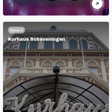
Horeca
Kurhaus Scheveningen