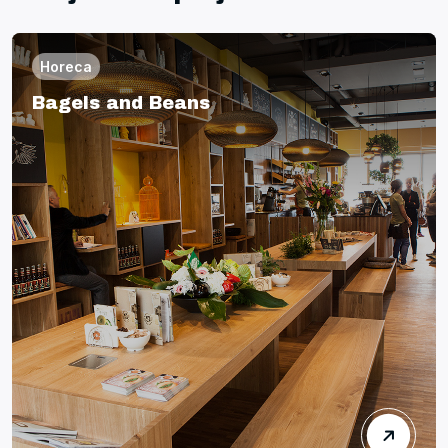
Horeca
Bagels and Beans