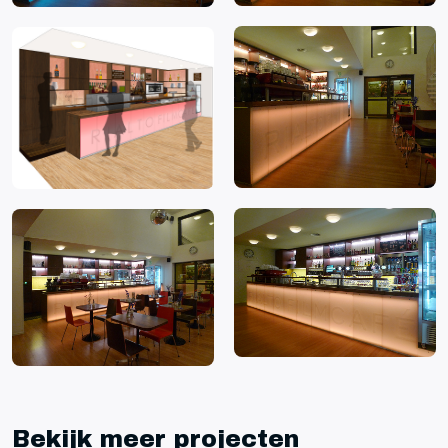
Bekijk meer projecten