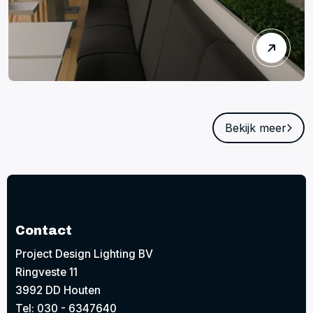
Bekijk meer
Contact
Project Design Lighting BV
Ringveste 11
3992 DD Houten
Tel: 030 - 6347640