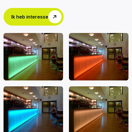
Ik heb interesse