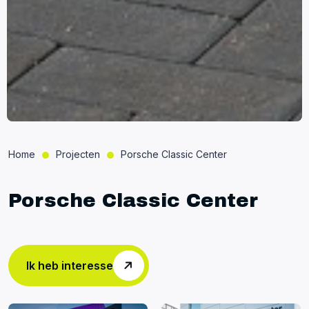
Home
Projecten
Porsche Classic Center
Porsche Classic Center
Ik heb interesse