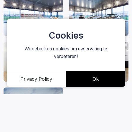
Cookies
Wij gebruiken cookies om uw ervaring te
verbeteren!
Privacy Policy
Ok