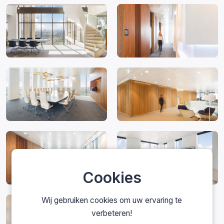
Cookies
Wij gebruiken cookies om uw ervaring te
verbeteren!