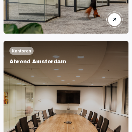
Kantoren
Ahrend Amsterdam