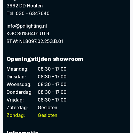
3992 DD Houten
Tel: 030 - 6347640
info@pdlighting.nl
KvK: 30156401 UTR.
BTW: NL8097.02.253.B.01
Openingstijden showroom
Maandag:
08:30 - 17:00
Dinsdag:
08:30 - 17:00
Woensdag:
08:30 - 17:00
Donderdag:
08:30 - 17:00
Vrijdag:
08:30 - 17:00
Zaterdag:
Gesloten
Zondag:
Gesloten
Informatie