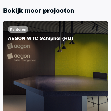
Bekijk meer projecten
Kantoren
AEGON WTC Schiphol (HQ)