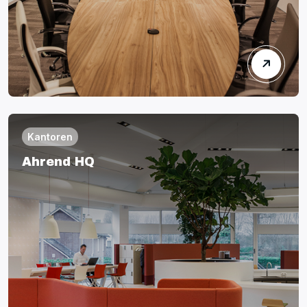
Kantoren
Ahrend HQ