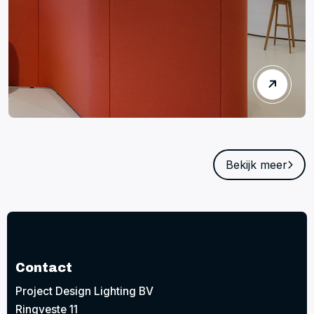
Bekijk meer
Contact
Project Design Lighting BV
Ringveste 11