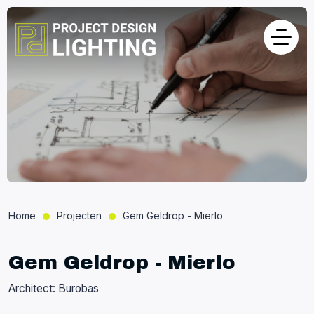
Home
Projecten
Gem Geldrop - Mierlo
Gem Geldrop - Mierlo
Architect: Burobas