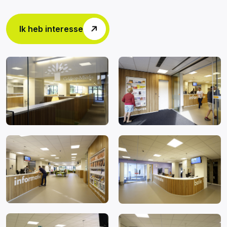
Ik heb interesse