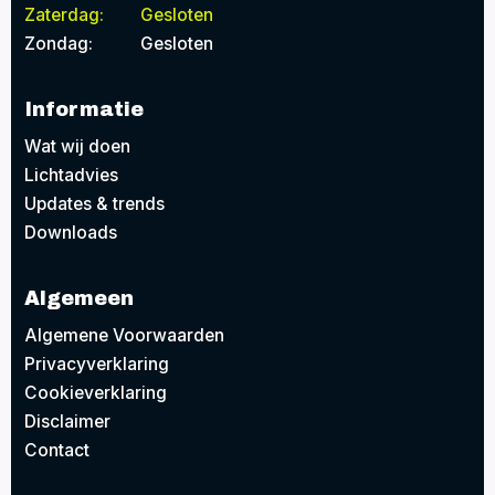
Zaterdag:
Gesloten
Zondag:
Gesloten
Informatie
Wat wij doen
Lichtadvies
Updates & trends
Downloads
Algemeen
Algemene Voorwaarden
Privacyverklaring
Cookieverklaring
Disclaimer
Contact