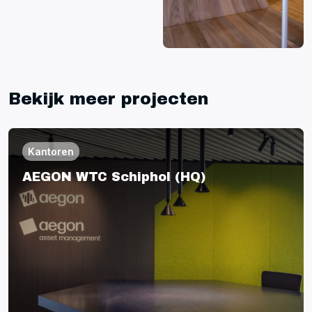
Bekijk meer projecten
Kantoren
AEGON WTC Schiphol (HQ)