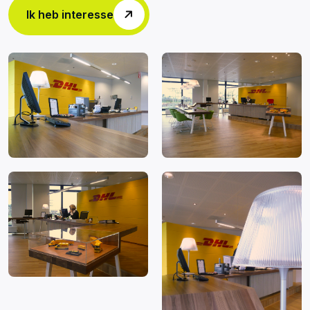
Ik heb interesse