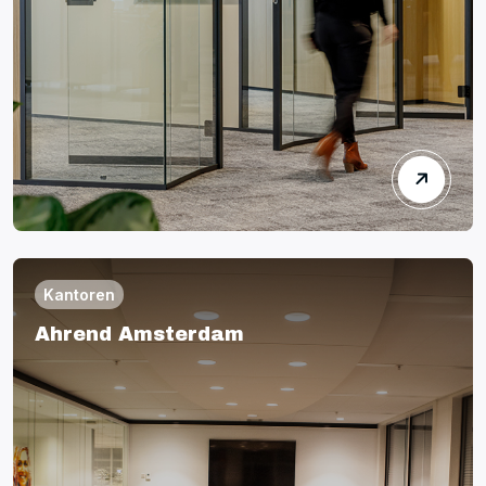
Kantoren
Ahrend Amsterdam