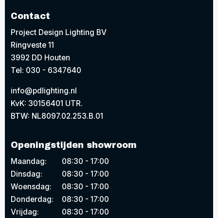
Contact
Project Design Lighting BV
Ringveste 11
3992 DD Houten
Tel: 030 - 6347640
info@pdlighting.nl
KvK: 30156401 UTR.
BTW: NL8097.02.253.B.01
Openingstijden showroom
Maandag:
08:30 - 17:00
Dinsdag:
08:30 - 17:00
Woensdag:
08:30 - 17:00
Donderdag:
08:30 - 17:00
Vrijdag:
08:30 - 17:00