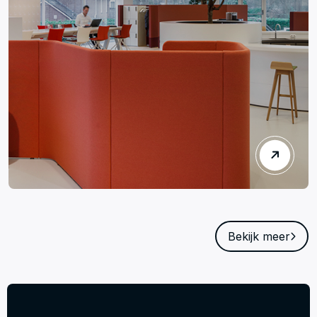
Bekijk meer