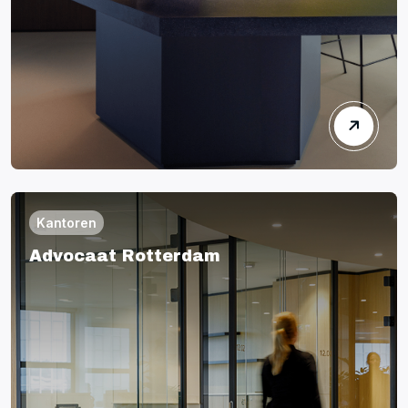
Kantoren
Advocaat Rotterdam