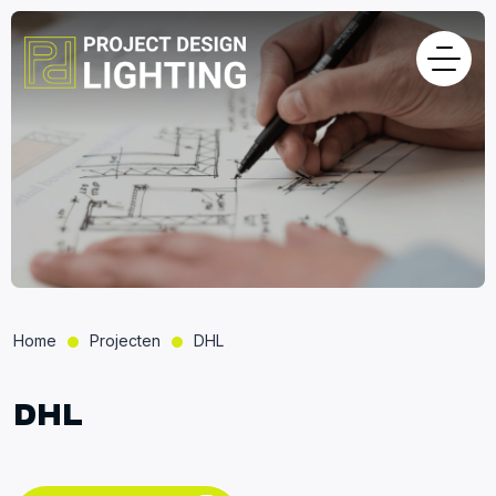
Home
Projecten
DHL
DHL