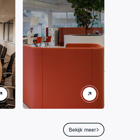
Bekijk meer