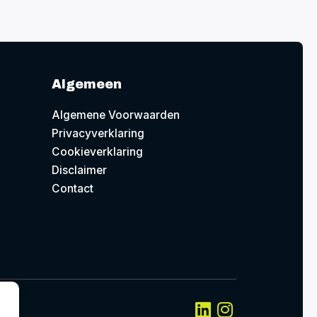
Algemeen
Algemene Voorwaarden
Privacyverklaring
Cookieverklaring
Disclaimer
Contact