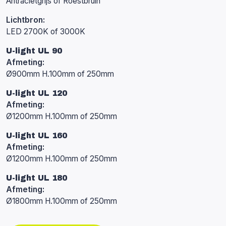
Antracietgrijs of Roestbruin
Lichtbron:
LED 2700K of 3000K
U-light UL 90
Afmeting:
Ø900mm H.100mm of 250mm
U-light UL 120
Afmeting:
Ø1200mm H.100mm of 250mm
U-light UL 160
Afmeting:
Ø1200mm H.100mm of 250mm
U-light UL 180
Afmeting:
Ø1800mm H.100mm of 250mm