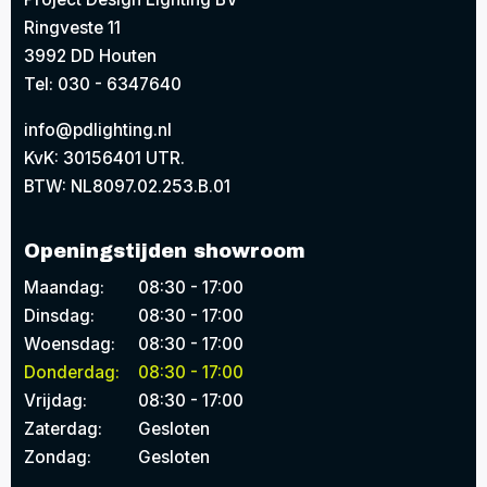
Ringveste 11
3992 DD Houten
Tel: 030 - 6347640
info@pdlighting.nl
KvK: 30156401 UTR.
BTW: NL8097.02.253.B.01
Openingstijden showroom
Maandag:
08:30 - 17:00
Dinsdag:
08:30 - 17:00
Woensdag:
08:30 - 17:00
Donderdag:
08:30 - 17:00
Vrijdag:
08:30 - 17:00
Zaterdag:
Gesloten
Zondag:
Gesloten