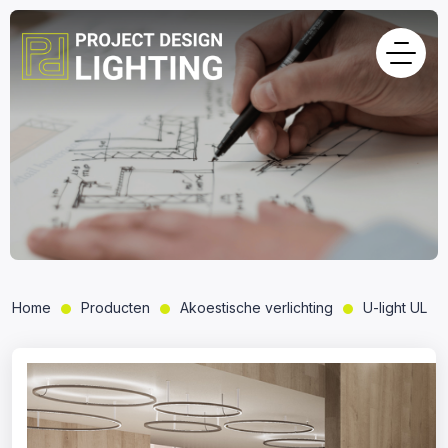
Home
Producten
Akoestische verlichting
U-light UL