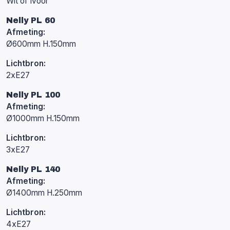
Wit of Ivoor
Nelly PL 60
Afmeting:
Ø600mm H.150mm
Lichtbron:
2xE27
Nelly PL 100
Afmeting:
Ø1000mm H.150mm
Lichtbron:
3xE27
Nelly PL 140
Afmeting:
Ø1400mm H.250mm
Lichtbron:
4xE27