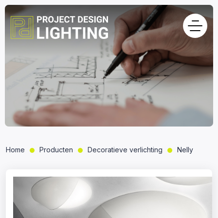
Home
Producten
Decoratieve verlichting
Nelly