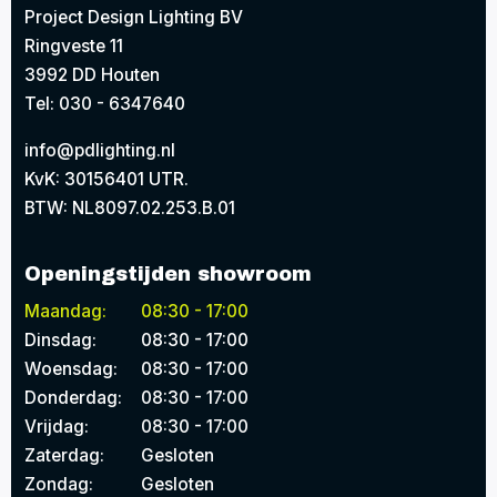
Project Design Lighting BV
Ringveste 11
3992 DD Houten
Tel: 030 - 6347640
info@pdlighting.nl
KvK: 30156401 UTR.
BTW: NL8097.02.253.B.01
Openingstijden showroom
Maandag:
08:30 - 17:00
Dinsdag:
08:30 - 17:00
Woensdag:
08:30 - 17:00
Donderdag:
08:30 - 17:00
Vrijdag:
08:30 - 17:00
Zaterdag:
Gesloten
Zondag:
Gesloten