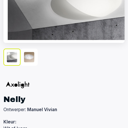
Nelly
Ontwerper:
Manuel Vivian
Kleur: