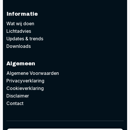
Informatie
Wat wij doen
Lichtadvies
Updates & trends
Downloads
Algemeen
Algemene Voorwaarden
Privacyverklaring
Cookieverklaring
Disclaimer
Contact