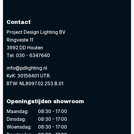
Contact
Project Design Lighting BV
Ringveste 11
3992 DD Houten
Tel: 030 - 6347640
info@pdlighting.nl
KvK: 30156401 UTR.
BTW: NL8097.02.253.B.01
Openingstijden showroom
Maandag:
08:30 - 17:00
Dinsdag:
08:30 - 17:00
Woensdag:
08:30 - 17:00