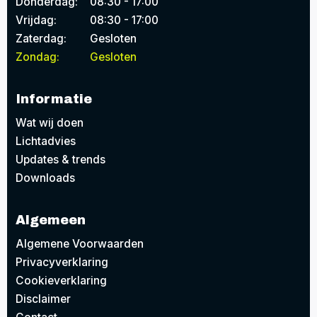
Donderdag:
08:30 - 17:00
Vrijdag:
08:30 - 17:00
Zaterdag:
Gesloten
Zondag:
Gesloten
Informatie
Wat wij doen
Lichtadvies
Updates & trends
Downloads
Algemeen
Algemene Voorwaarden
Privacyverklaring
Cookieverklaring
Disclaimer