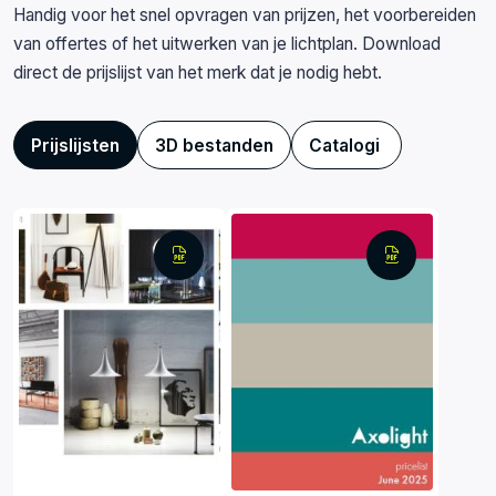
Handig voor het snel opvragen van prijzen, het voorbereiden
van offertes of het uitwerken van je lichtplan. Download
direct de prijslijst van het merk dat je nodig hebt.
Prijslijsten
3D bestanden
Catalogi